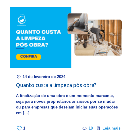
14 de fevereiro de 2024
Quanto custa a limpeza pós obra?
A finalização de uma obra é um momento marcante,
seja para novos proprietários ansiosos por se mudar
ou para empresas que desejam iniciar suas operações
em
[…]
1
10
Leia mais