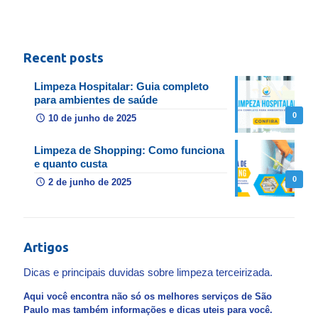
Recent posts
Limpeza Hospitalar: Guia completo
para ambientes de saúde
0
10 de junho de 2025
Limpeza de Shopping: Como funciona
e quanto custa
0
2 de junho de 2025
Artigos
Dicas e principais duvidas sobre limpeza terceirizada.
Aqui você encontra não só os melhores serviços de São
Paulo mas também informações e dicas uteis para você.