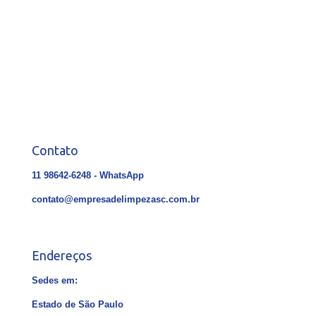
Contato
11 98642-6248 - WhatsApp
contato@empresadelimpezasc.com.br
Endereços
Sedes em:
Estado de São Paulo