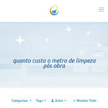
quanto custa o metro de limpeza
pós obra
Categorias
Tags
Autor
Mostrar Tudo