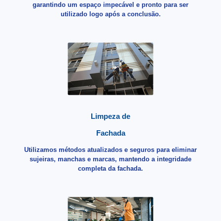
garantindo um espaço impecável e pronto para ser
utilizado logo após a conclusão.
Limpeza de
Fachada
Utilizamos métodos atualizados e seguros para eliminar
sujeiras, manchas e marcas, mantendo a integridade
completa da fachada.