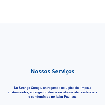
Nossos Serviços
Na Strenge Corege, entregamos soluções de limpeza
customizadas, abrangendo desde escritórios até residenciais
e condomínios no Itaim Paulista.