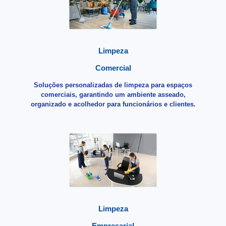
Limpeza
Comercial
Soluções personalizadas de limpeza para espaços
comerciais, garantindo um ambiente asseado,
organizado e acolhedor para funcionários e clientes.
Limpeza
Empresarial