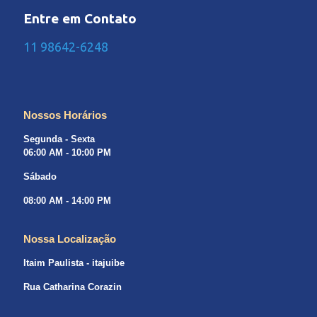
Entre em Contato
11 98642-6248
Nossos Horários
Segunda - Sexta
06:00 AM - 10:00 PM
Sábado
08:00 AM - 14:00 PM
Nossa Localização
Itaim Paulista - itajuibe
Rua Catharina Corazin