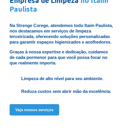
Empresa de Limpeza
no Itaim
Paulista
Na Strenge Corege, atendemos todo Itaim Paulista,
nos destacamos em serviços de limpeza
terceirizada, oferecendo soluções personalizadas
para garantir espaços higienizados e acolhedores.
Graças à nossa expertise e dedicação, cuidamos
de cada pormenor para que você possa focar no
que realmente importa.
Limpeza de alto nível para seu ambiente.
Reduza custos sem abrir mão da excelência.
Veja nossos serviços