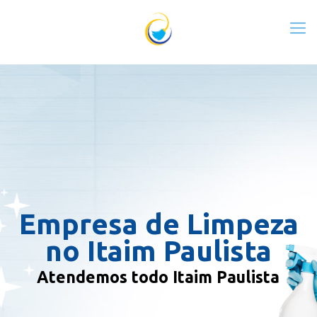
Empresa de Limpeza
no Itaim Paulista
Atendemos todo Itaim Paulista