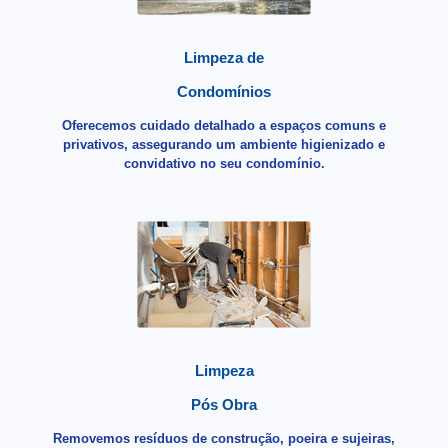
Limpeza de
Condomínios
Oferecemos cuidado detalhado a espaços comuns e
privativos, assegurando um ambiente higienizado e
convidativo no seu condomínio.
Limpeza
Pós Obra
Removemos resíduos de construção, poeira e sujeiras,