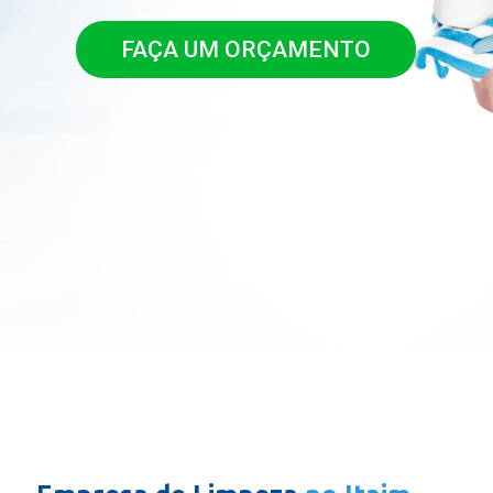
FAÇA UM ORÇAMENTO