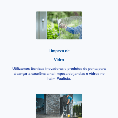
Limpeza de
Vidro
Utilizamos técnicas inovadoras e produtos de ponta para
alcançar a excelência na limpeza de janelas e vidros no
Itaim Paulista.