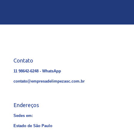
Contato
11 98642-6248 - WhatsApp
contato@empresadelimpezasc.com.br
Endereços
Sedes em:
Estado de São Paulo