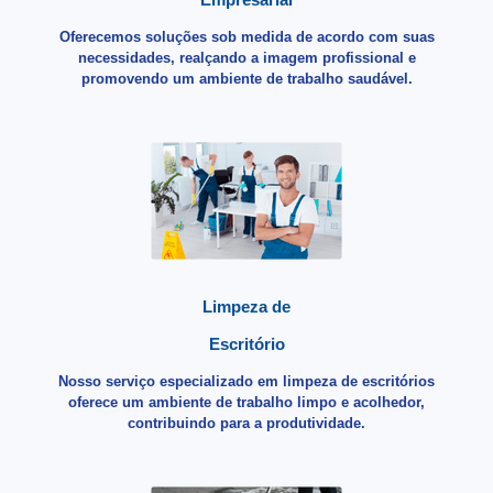
Oferecemos soluções sob medida de acordo com suas
necessidades, realçando a imagem profissional e
promovendo um ambiente de trabalho saudável.
Limpeza de
Escritório
Nosso serviço especializado em limpeza de escritórios
oferece um ambiente de trabalho limpo e acolhedor,
contribuindo para a produtividade.