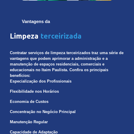
Vantagens da
Limpeza
terceirizada
Contratar serviços de limpeza terceirizados traz uma série de
vantagens que podem aprimorar a administração e a
manutenção de espaços residenciais, comerciais e
educacionais no Itaim Paulista. Confira os principais
benefícios:
Especialização dos Profissionais
Flexibilidade nos Horários
Economia de Custos
Concentração no Negócio Principal
Manutenção Regular
Capacidade de Adaptação