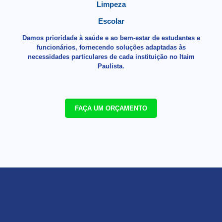
Limpeza
Escolar
Damos prioridade à saúde e ao bem-estar de estudantes e
funcionários, fornecendo soluções adaptadas às
necessidades particulares de cada instituição no Itaim
Paulista.
FAÇA UM ORÇAMENTO