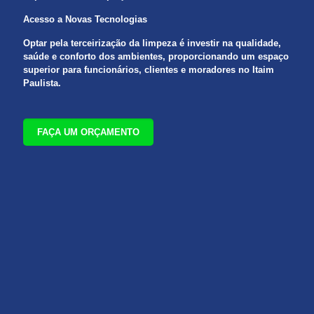
Acesso a Novas Tecnologias
Optar pela terceirização da limpeza é investir na qualidade,
saúde e conforto dos ambientes, proporcionando um espaço
superior para funcionários, clientes e moradores no Itaim
Paulista.
FAÇA UM ORÇAMENTO