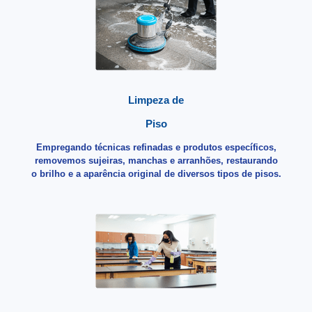
Limpeza de
Piso
Empregando técnicas refinadas e produtos específicos,
removemos sujeiras, manchas e arranhões, restaurando
o brilho e a aparência original de diversos tipos de pisos.