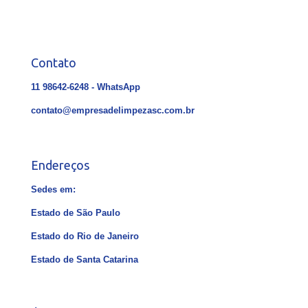
Contato
11 98642-6248 - WhatsApp
contato@empresadelimpezasc.com.br
Endereços
Sedes em:
Estado de São Paulo
Estado do Rio de Janeiro
Estado de Santa Catarina