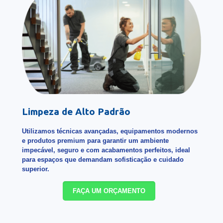
Limpeza de Alto Padrão
Utilizamos técnicas avançadas, equipamentos modernos
e produtos premium para garantir um ambiente
impecável, seguro e com acabamentos perfeitos, ideal
para espaços que demandam sofisticação e cuidado
superior.
FAÇA UM ORÇAMENTO