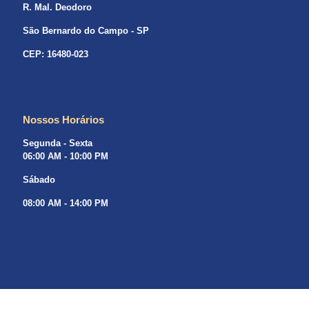
R. Mal. Deodoro
São Bernardo do Campo - SP
CEP: 16480-023
Nossos Horários
Segunda - Sexta
06:00 AM - 10:00 PM
Sábado
08:00 AM - 14:00 PM