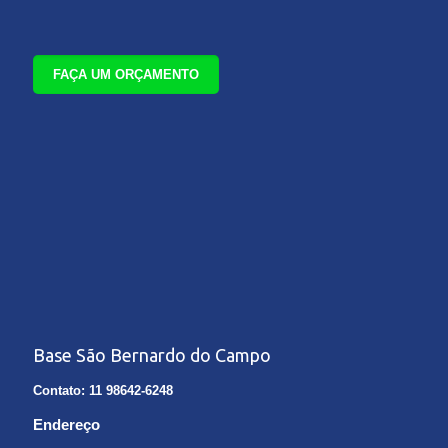
FAÇA UM ORÇAMENTO
Base São Bernardo do Campo
Contato: 11 98642-6248
Endereço