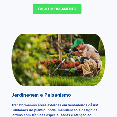
FAÇA UM ORÇAMENTO
Jardinagem e Paisagismo
Transformamos áreas externas em verdadeiros oásis!
Cuidamos do plantio, poda, manutenção e design de
jardins com técnicas especializadas e atenção ao