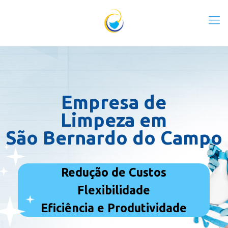
Empresa de
Limpeza em
São Bernardo do Campo
Redução de Custos
Flexibilidade
Eficiência e Produtividade