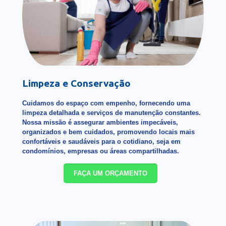
Limpeza e Conservação
Cuidamos do espaço com empenho, fornecendo uma
limpeza detalhada e serviços de manutenção constantes.
Nossa missão é assegurar ambientes impecáveis,
organizados e bem cuidados, promovendo locais mais
confortáveis e saudáveis para o cotidiano, seja em
condomínios, empresas ou áreas compartilhadas.
FAÇA UM ORÇAMENTO