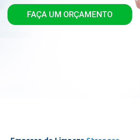
FAÇA UM ORÇAMENTO