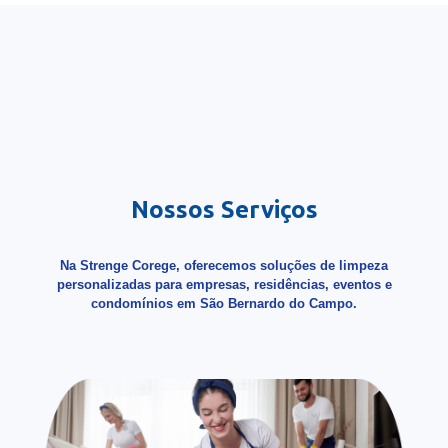
Nossos Serviços
Na Strenge Corege, oferecemos soluções de limpeza
personalizadas para empresas, residências, eventos e
condomínios em São Bernardo do Campo.