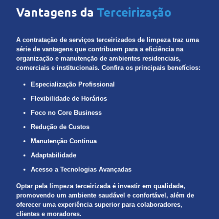
Vantagens da
Terceirização
A contratação de serviços terceirizados de limpeza traz uma
série de vantagens que contribuem para a eficiência na
organização e manutenção de ambientes residenciais,
comerciais e institucionais. Confira os principais benefícios:
Especialização Profissional
Flexibilidade de Horários
Foco no Core Business
Redução de Custos
Manutenção Contínua
Adaptabilidade
Acesso a Tecnologias Avançadas
Optar pela limpeza terceirizada é investir em qualidade,
promovendo um ambiente saudável e confortável, além de
oferecer uma experiência superior para colaboradores,
clientes e moradores.