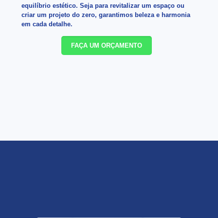
equilíbrio estético. Seja para revitalizar um espaço ou
criar um projeto do zero, garantimos beleza e harmonia
em cada detalhe.
FAÇA UM ORÇAMENTO