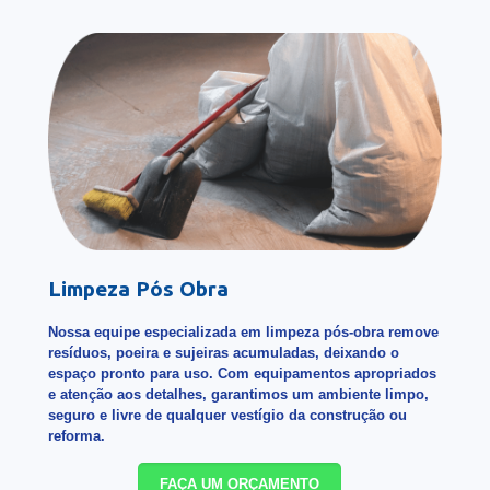
Limpeza Pós Obra
Nossa equipe especializada em limpeza pós-obra remove
resíduos, poeira e sujeiras acumuladas, deixando o
espaço pronto para uso. Com equipamentos apropriados
e atenção aos detalhes, garantimos um ambiente limpo,
seguro e livre de qualquer vestígio da construção ou
reforma.
FAÇA UM ORÇAMENTO