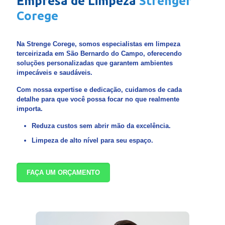
Empresa de Limpeza
Strenger
Corege
Na Strenge Corege, somos especialistas em limpeza
terceirizada em São Bernardo do Campo, oferecendo
soluções personalizadas que garantem ambientes
impecáveis e saudáveis.
Com nossa expertise e dedicação, cuidamos de cada
detalhe para que você possa focar no que realmente
importa.
Reduza custos sem abrir mão da excelência.
Limpeza de alto nível para seu espaço.
FAÇA UM ORÇAMENTO