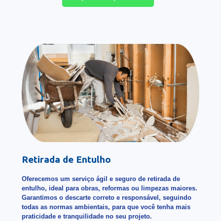
Retirada de Entulho
Oferecemos um serviço ágil e seguro de retirada de
entulho, ideal para obras, reformas ou limpezas maiores.
Garantimos o descarte correto e responsável, seguindo
todas as normas ambientais, para que você tenha mais
praticidade e tranquilidade no seu projeto.