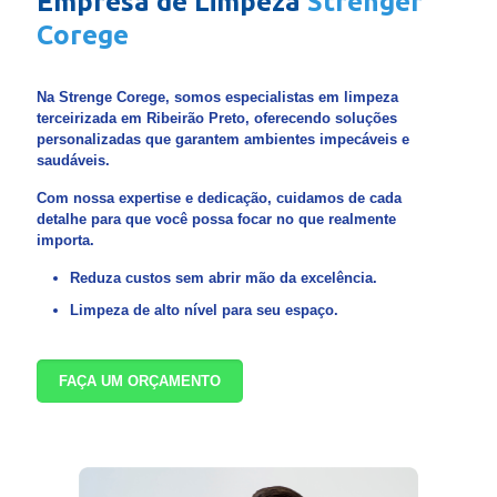
Empresa de Limpeza
Strenger
Corege
Na Strenge Corege, somos especialistas em limpeza
terceirizada em Ribeirão Preto, oferecendo soluções
personalizadas que garantem ambientes impecáveis e
saudáveis.
Com nossa expertise e dedicação, cuidamos de cada
detalhe para que você possa focar no que realmente
importa.
Reduza custos sem abrir mão da excelência.
Limpeza de alto nível para seu espaço.
FAÇA UM ORÇAMENTO