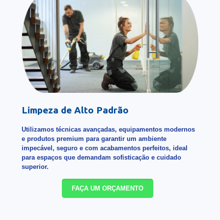
Limpeza de Alto Padrão
Utilizamos técnicas avançadas, equipamentos modernos
e produtos premium para garantir um ambiente
impecável, seguro e com acabamentos perfeitos, ideal
para espaços que demandam sofisticação e cuidado
superior.
FAÇA UM ORÇAMENTO