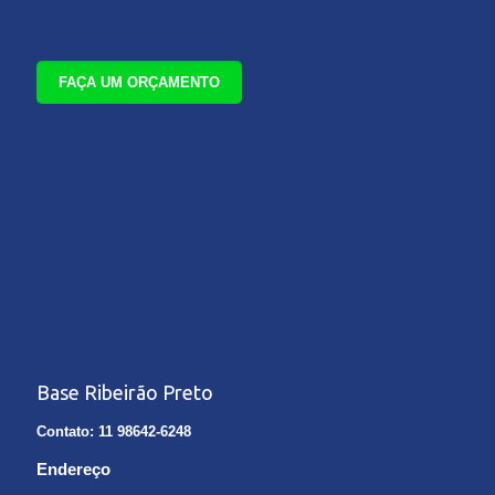
FAÇA UM ORÇAMENTO
Base Ribeirão Preto
Contato: 11 98642-6248
Endereço