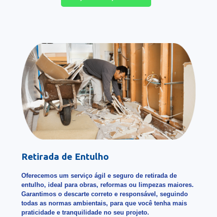
Retirada de Entulho
Oferecemos um serviço ágil e seguro de retirada de
entulho, ideal para obras, reformas ou limpezas maiores.
Garantimos o descarte correto e responsável, seguindo
todas as normas ambientais, para que você tenha mais
praticidade e tranquilidade no seu projeto.