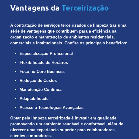
Vantagens da
Terceirização
A contratação de serviços terceirizados de limpeza traz uma
série de vantagens que contribuem para a eficiência na
organização e manutenção de ambientes residenciais,
comerciais e institucionais. Confira os principais benefícios:
Especialização Profissional
Flexibilidade de Horários
Foco no Core Business
Redução de Custos
Manutenção Contínua
Adaptabilidade
Acesso a Tecnologias Avançadas
Optar pela limpeza terceirizada é investir em qualidade,
promovendo um ambiente saudável e confortável, além de
oferecer uma experiência superior para colaboradores,
clientes e moradores.