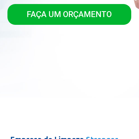
FAÇA UM ORÇAMENTO