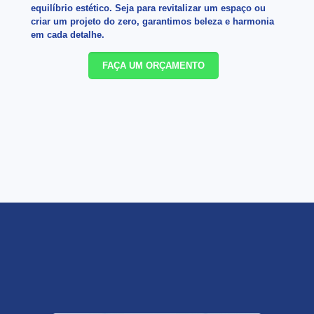
equilíbrio estético. Seja para revitalizar um espaço ou
criar um projeto do zero, garantimos beleza e harmonia
em cada detalhe.
FAÇA UM ORÇAMENTO