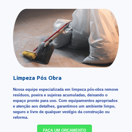
Limpeza Pós Obra
Nossa equipe especializada em limpeza pós-obra remove
resíduos, poeira e sujeiras acumuladas, deixando o
espaço pronto para uso. Com equipamentos apropriados
e atenção aos detalhes, garantimos um ambiente limpo,
seguro e livre de qualquer vestígio da construção ou
reforma.
FAÇA UM ORÇAMENTO