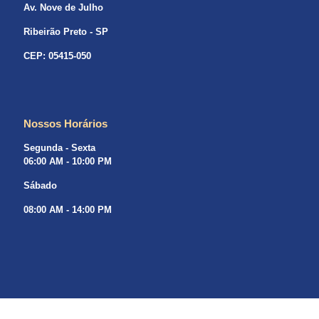
Av. Nove de Julho
Ribeirão Preto - SP
CEP: 05415-050
Nossos Horários
Segunda - Sexta
06:00 AM - 10:00 PM
Sábado
08:00 AM - 14:00 PM