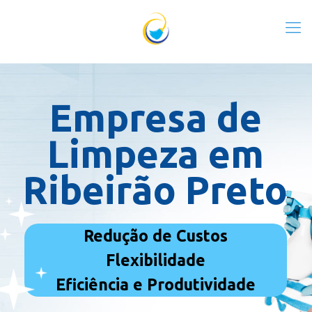
Empresa de
Limpeza em
Ribeirão Preto
Redução de Custos
Flexibilidade
Eficiência e Produtividade