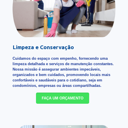
Limpeza e Conservação
Cuidamos do espaço com empenho, fornecendo uma
limpeza detalhada e serviços de manutenção constantes.
Nossa missão é assegurar ambientes impecáveis,
organizados e bem cuidados, promovendo locais mais
confortáveis e saudáveis para o cotidiano, seja em
condomínios, empresas ou áreas compartilhadas.
FAÇA UM ORÇAMENTO