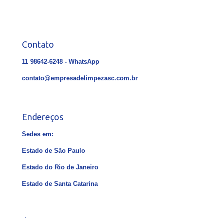
Contato
11 98642-6248 - WhatsApp
contato@empresadelimpezasc.com.br
Endereços
Sedes em:
Estado de São Paulo
Estado do Rio de Janeiro
Estado de Santa Catarina