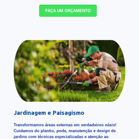
FAÇA UM ORÇAMENTO
Jardinagem e Paisagismo
Transformamos áreas externas em verdadeiros oásis!
Cuidamos do plantio, poda, manutenção e design de
jardins com técnicas especializadas e atenção ao