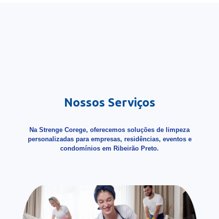
Nossos Serviços
Na Strenge Corege, oferecemos soluções de limpeza
personalizadas para empresas, residências, eventos e
condomínios em Ribeirão Preto.