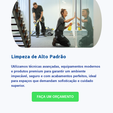
Limpeza de Alto Padrão
Utilizamos técnicas avançadas, equipamentos modernos
e produtos premium para garantir um ambiente
impecável, seguro e com acabamentos perfeitos, ideal
para espaços que demandam sofisticação e cuidado
superior.
FAÇA UM ORÇAMENTO