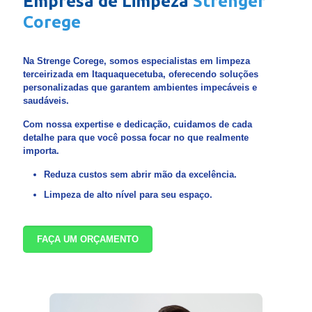
Empresa de Limpeza
Strenger
Corege
Na Strenge Corege, somos especialistas em limpeza
terceirizada em Itaquaquecetuba, oferecendo soluções
personalizadas que garantem ambientes impecáveis e
saudáveis.
Com nossa expertise e dedicação, cuidamos de cada
detalhe para que você possa focar no que realmente
importa.
Reduza custos sem abrir mão da excelência.
Limpeza de alto nível para seu espaço.
FAÇA UM ORÇAMENTO