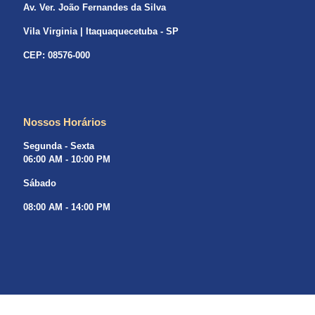
Av. Ver. João Fernandes da Silva
Vila Virginia | Itaquaquecetuba - SP
CEP: 08576-000
Nossos Horários
Segunda - Sexta
06:00 AM - 10:00 PM
Sábado
08:00 AM - 14:00 PM