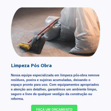
Limpeza Pós Obra
Nossa equipe especializada em limpeza pós-obra remove
resíduos, poeira e sujeiras acumuladas, deixando o
espaço pronto para uso. Com equipamentos apropriados
e atenção aos detalhes, garantimos um ambiente limpo,
seguro e livre de qualquer vestígio da construção ou
reforma.
FAÇA UM ORÇAMENTO