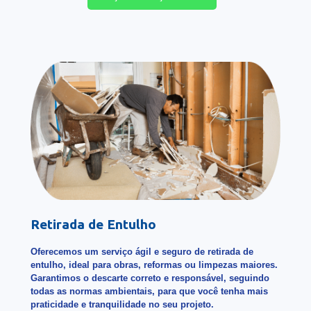
Retirada de Entulho
Oferecemos um serviço ágil e seguro de retirada de
entulho, ideal para obras, reformas ou limpezas maiores.
Garantimos o descarte correto e responsável, seguindo
todas as normas ambientais, para que você tenha mais
praticidade e tranquilidade no seu projeto.