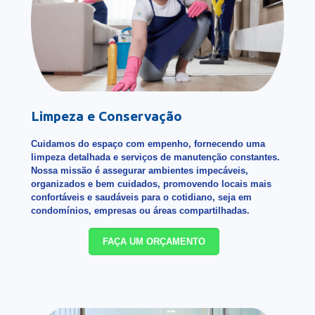
Limpeza e Conservação
Cuidamos do espaço com empenho, fornecendo uma
limpeza detalhada e serviços de manutenção constantes.
Nossa missão é assegurar ambientes impecáveis,
organizados e bem cuidados, promovendo locais mais
confortáveis e saudáveis para o cotidiano, seja em
condomínios, empresas ou áreas compartilhadas.
FAÇA UM ORÇAMENTO