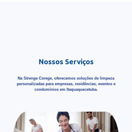
Nossos Serviços
Na Strenge Corege, oferecemos soluções de limpeza
personalizadas para empresas, residências, eventos e
condomínios em Itaquaquecetuba.