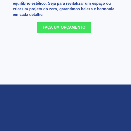
equilíbrio estético. Seja para revitalizar um espaço ou
criar um projeto do zero, garantimos beleza e harmonia
em cada detalhe.
FAÇA UM ORÇAMENTO