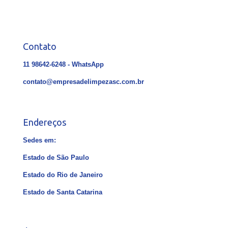
Contato
11 98642-6248 - WhatsApp
contato@empresadelimpezasc.com.br
Endereços
Sedes em:
Estado de São Paulo
Estado do Rio de Janeiro
Estado de Santa Catarina