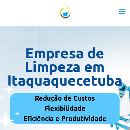
Empresa de
Limpeza em
Itaquaquecetuba
Redução de Custos
Flexibilidade
Eficiência e Produtividade