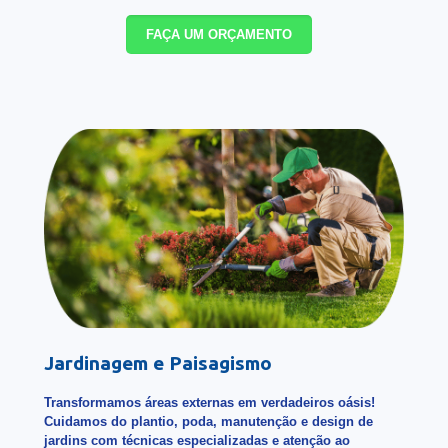
FAÇA UM ORÇAMENTO
Jardinagem e Paisagismo
Transformamos áreas externas em verdadeiros oásis!
Cuidamos do plantio, poda, manutenção e design de
jardins com técnicas especializadas e atenção ao