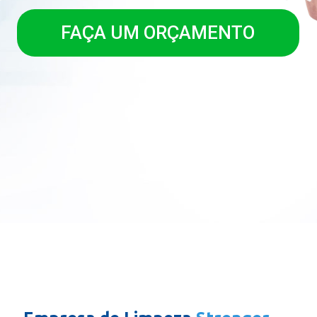
FAÇA UM ORÇAMENTO