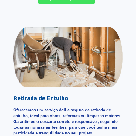
Retirada de Entulho
Oferecemos um serviço ágil e seguro de retirada de
entulho, ideal para obras, reformas ou limpezas maiores.
Garantimos o descarte correto e responsável, seguindo
todas as normas ambientais, para que você tenha mais
praticidade e tranquilidade no seu projeto.