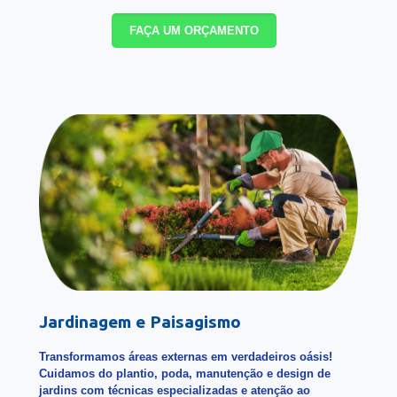
FAÇA UM ORÇAMENTO
Jardinagem e Paisagismo
Transformamos áreas externas em verdadeiros oásis!
Cuidamos do plantio, poda, manutenção e design de
jardins com técnicas especializadas e atenção ao