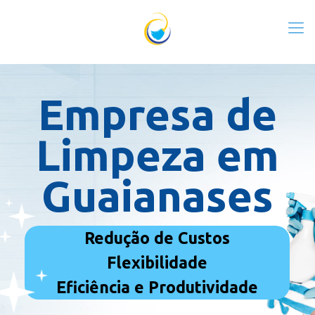
Empresa de
Limpeza em
Guaianases
Redução de Custos
Flexibilidade
Eficiência e Produtividade