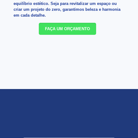
equilíbrio estético. Seja para revitalizar um espaço ou
criar um projeto do zero, garantimos beleza e harmonia
em cada detalhe.
FAÇA UM ORÇAMENTO