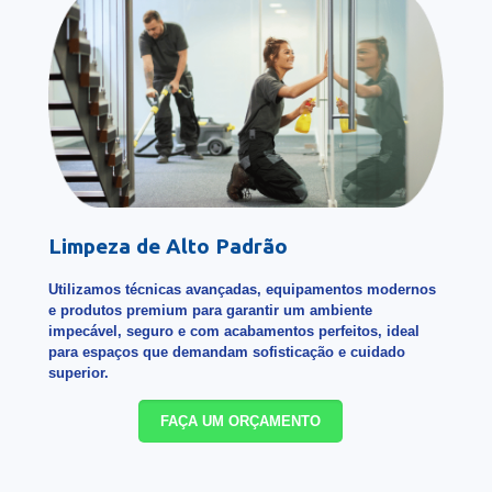
Limpeza de Alto Padrão
Utilizamos técnicas avançadas, equipamentos modernos
e produtos premium para garantir um ambiente
impecável, seguro e com acabamentos perfeitos, ideal
para espaços que demandam sofisticação e cuidado
superior.
FAÇA UM ORÇAMENTO