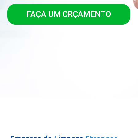
FAÇA UM ORÇAMENTO