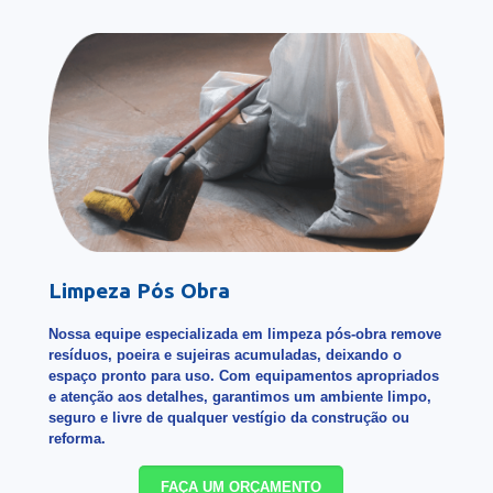
Limpeza Pós Obra
Nossa equipe especializada em limpeza pós-obra remove
resíduos, poeira e sujeiras acumuladas, deixando o
espaço pronto para uso. Com equipamentos apropriados
e atenção aos detalhes, garantimos um ambiente limpo,
seguro e livre de qualquer vestígio da construção ou
reforma.
FAÇA UM ORÇAMENTO