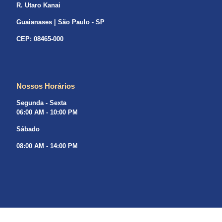
R. Utaro Kanai
Guaianases | São Paulo - SP
CEP: 08465-000
Nossos Horários
Segunda - Sexta
06:00 AM - 10:00 PM
Sábado
08:00 AM - 14:00 PM