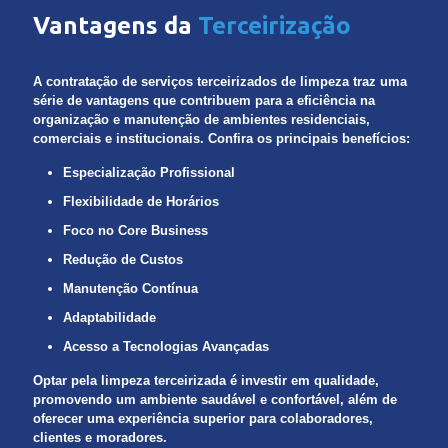
Vantagens da
Terceirização
A contratação de serviços terceirizados de limpeza traz uma
série de vantagens que contribuem para a eficiência na
organização e manutenção de ambientes residenciais,
comerciais e institucionais. Confira os principais benefícios:
Especialização Profissional
Flexibilidade de Horários
Foco no Core Business
Redução de Custos
Manutenção Contínua
Adaptabilidade
Acesso a Tecnologias Avançadas
Optar pela limpeza terceirizada é investir em qualidade,
promovendo um ambiente saudável e confortável, além de
oferecer uma experiência superior para colaboradores,
clientes e moradores.