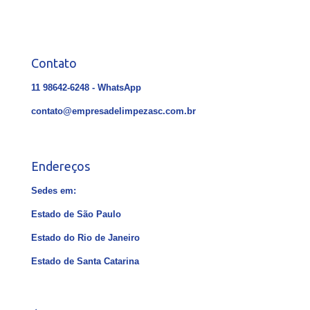
Contato
11 98642-6248 - WhatsApp
contato@empresadelimpezasc.com.br
Endereços
Sedes em:
Estado de São Paulo
Estado do Rio de Janeiro
Estado de Santa Catarina