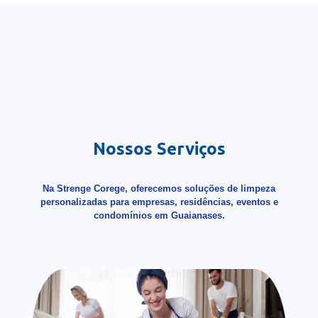
Nossos Serviços
Na Strenge Corege, oferecemos soluções de limpeza
personalizadas para empresas, residências, eventos e
condomínios em Guaianases.