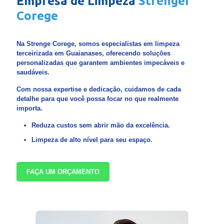
Empresa de Limpeza
Strenger
Corege
Na Strenge Corege, somos especialistas em limpeza
terceirizada em Guaianases, oferecendo soluções
personalizadas que garantem ambientes impecáveis e
saudáveis.
Com nossa expertise e dedicação, cuidamos de cada
detalhe para que você possa focar no que realmente
importa.
Reduza custos sem abrir mão da excelência.
Limpeza de alto nível para seu espaço.
FAÇA UM ORÇAMENTO