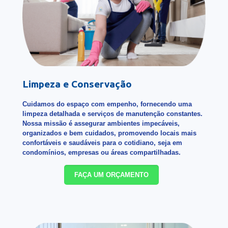
Limpeza e Conservação
Cuidamos do espaço com empenho, fornecendo uma
limpeza detalhada e serviços de manutenção constantes.
Nossa missão é assegurar ambientes impecáveis,
organizados e bem cuidados, promovendo locais mais
confortáveis e saudáveis para o cotidiano, seja em
condomínios, empresas ou áreas compartilhadas.
FAÇA UM ORÇAMENTO